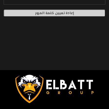
إعادة تعيين كلمة المرور