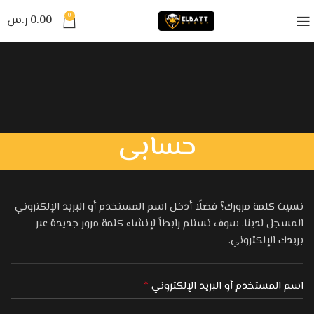
0
0.00
ر.س
حسابى
نسيت كلمة مرورك؟ فضلًا أدخل اسم المستخدم أو البريد الإلكتروني
المسجل لدينا. سوف تستلم رابطاً لإنشاء كلمة مرور جديدة عبر
بريدك الإلكتروني.
اسم المستخدم أو البريد الإلكتروني
*