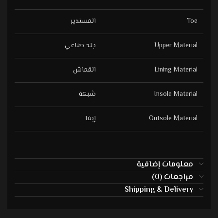
Toe
المستدير
Upper Material
جلد صناعي
Lining Material
القماش
Insole Material
شبكة
Outsole Material
إيفا
معلومات إضافية
مراجعات (0)
Shipping & Delivery