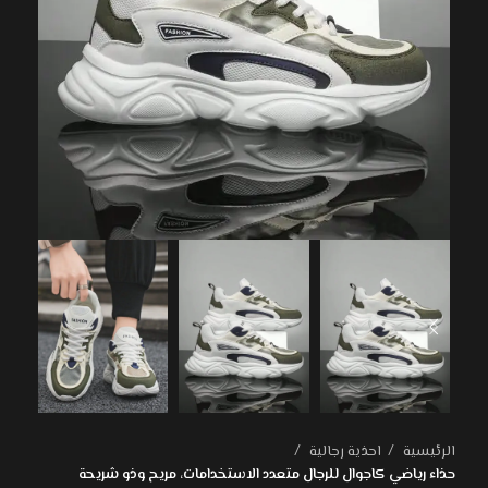
الرئيسية
احذية رجالية
حذاء رياضي كاجوال للرجال متعدد الاستخدامات، مريح وذو شريحة