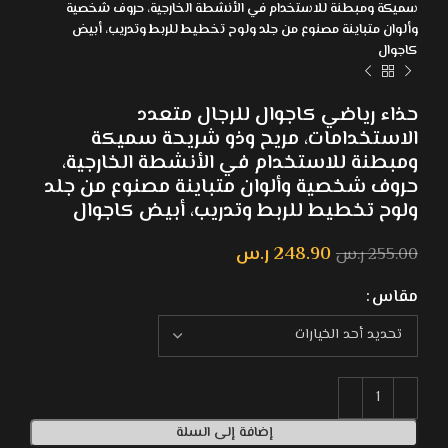
سميكة ومبطنة للاستخدام في الأنشطة الخارجية، حروف شخصية
وألوان متباينة مصنوع من جلد ولوح تخطيط للربط وتدريب، أبيض
كاجوال
حذاء رياضي كاجوال للرجال متعدد
الاستخدامات، مريح وذو شريحة سميكة
ومبطنة للاستخدام في الأنشطة الخارجية،
حروف شخصية وألوان متباينة مصنوع من جلد
ولوح تخطيط للربط وتدريب، أبيض كاجوال
248.90
ر.س
255.00
ر.س
مقاس
إضافة إلى السلة